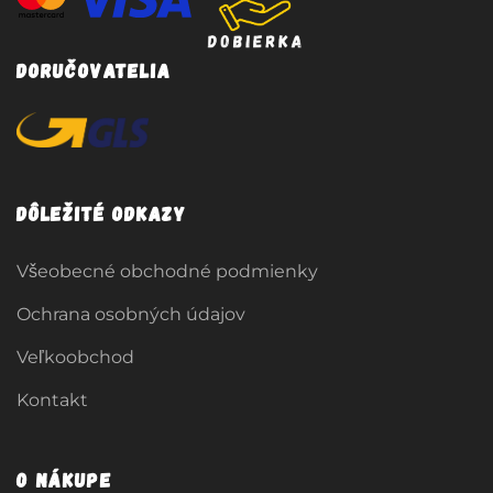
Doručovatelia
Dôležité odkazy
Všeobecné obchodné podmienky
Ochrana osobných údajov
Veľkoobchod
Kontakt
O nákupe