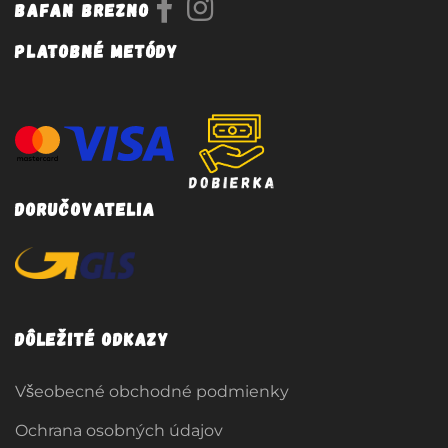
Bafan Brezno
Platobné metódy
Doručovatelia
Dôležité odkazy
Všeobecné obchodné podmienky
Ochrana osobných údajov