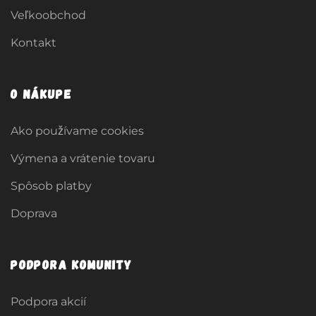
Veľkoobchod
Kontakt
O nákupe
Ako používame cookies
Výmena a vrátenie tovaru
Spôsob platby
Doprava
Podpora komunity
Podpora akcií