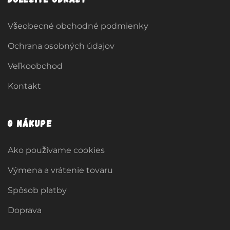
Všeobecné obchodné podmienky
Ochrana osobných údajov
Veľkoobchod
Kontakt
O nákupe
Ako používame cookies
Výmena a vrátenie tovaru
Spôsob platby
Doprava