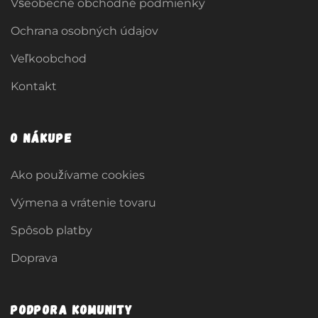
Všeobecné obchodné podmienky
Ochrana osobných údajov
Veľkoobchod
Kontakt
O nákupe
Ako používame cookies
Výmena a vrátenie tovaru
Spôsob platby
Doprava
Podpora komunity