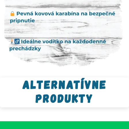
Alternatívne
produkty