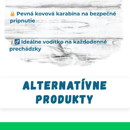
Alternatívne
produkty