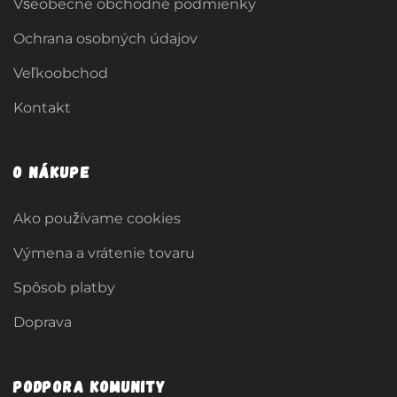
Všeobecné obchodné podmienky
Ochrana osobných údajov
Veľkoobchod
Kontakt
O nákupe
Ako používame cookies
Výmena a vrátenie tovaru
Spôsob platby
Doprava
Podpora komunity