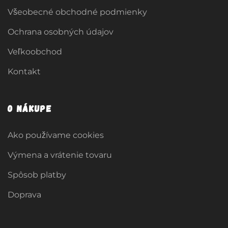
Všeobecné obchodné podmienky
Ochrana osobných údajov
Veľkoobchod
Kontakt
O nákupe
Ako používame cookies
Výmena a vrátenie tovaru
Spôsob platby
Doprava