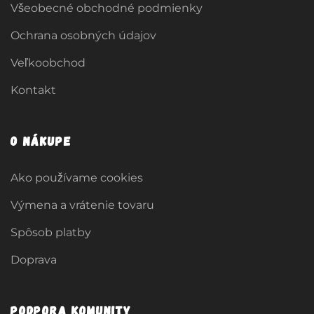
Všeobecné obchodné podmienky
Ochrana osobných údajov
Veľkoobchod
Kontakt
O nákupe
Ako používame cookies
Výmena a vrátenie tovaru
Spôsob platby
Doprava
Podpora komunity