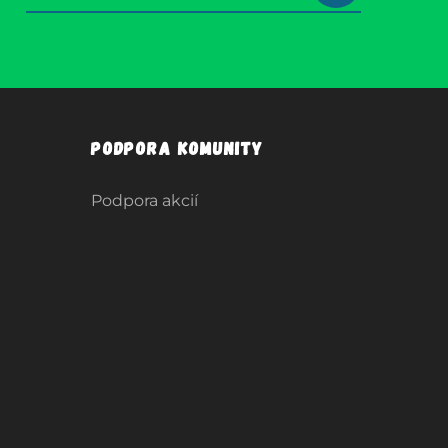
Podpora komunity
Podpora akcií