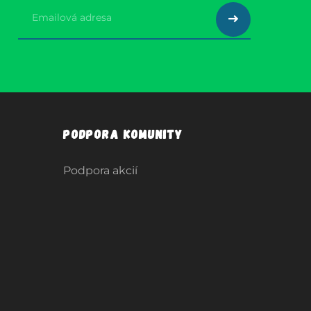
Podpora komunity
Podpora akcií