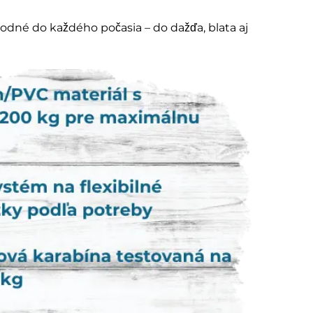
vhodné do každého počasia – do dažďa, blata aj