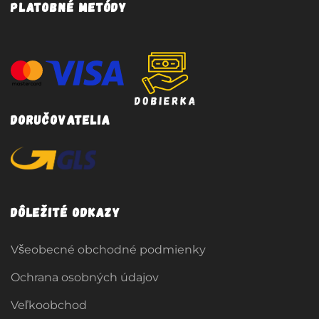
Platobné metódy
Doručovatelia
Dôležité odkazy
Všeobecné obchodné podmienky
Ochrana osobných údajov
Veľkoobchod