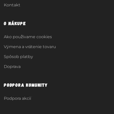
Kontakt
O nákupe
Ako používame cookies
Výmena a vrátenie tovaru
Spôsob platby
Doprava
Podpora komunity
Podpora akcií