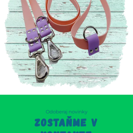
Odoberaj novinky
ZOSTAŇME V