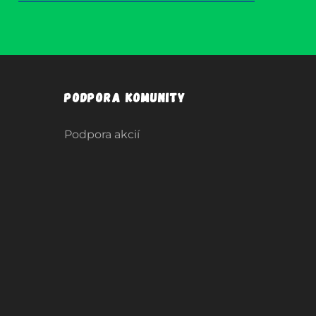
Podpora komunity
Podpora akcií