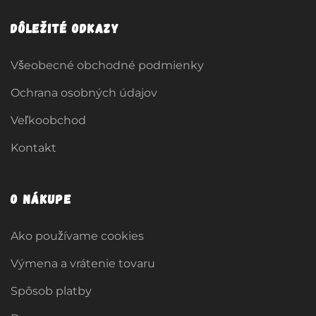
Dôležité odkazy
Všeobecné obchodné podmienky
Ochrana osobných údajov
Veľkoobchod
Kontakt
O nákupe
Ako používame cookies
Výmena a vrátenie tovaru
Spôsob platby