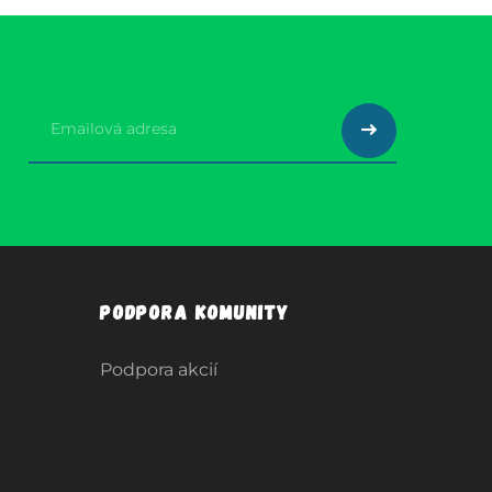
Podpora komunity
Podpora akcií