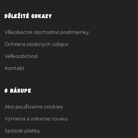
Dôležité odkazy
Všeobecné obchodné podmienky
Ochrana osobných údajov
Veľkoobchod
Kontakt
O nákupe
Ako používame cookies
Výmena a vrátenie tovaru
Spôsob platby