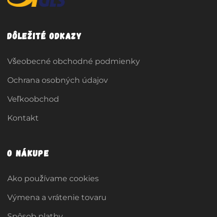
Dôležité odkazy
Všeobecné obchodné podmienky
Ochrana osobných údajov
Veľkoobchod
Kontakt
O nákupe
Ako používame cookies
Výmena a vrátenie tovaru
Spôsob platby