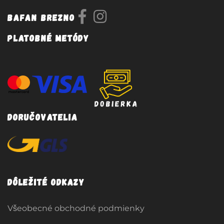
Bafan Brezno
Platobné metódy
Doručovatelia
Dôležité odkazy
Všeobecné obchodné podmienky