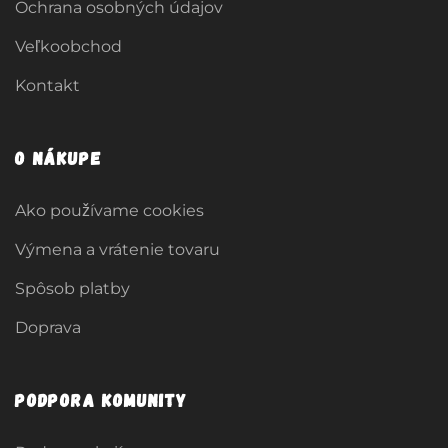
Ochrana osobných údajov
Veľkoobchod
Kontakt
O nákupe
Ako používame cookies
Výmena a vrátenie tovaru
Spôsob platby
Doprava
Podpora komunity