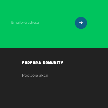
Podpora komunity
Podpora akcií