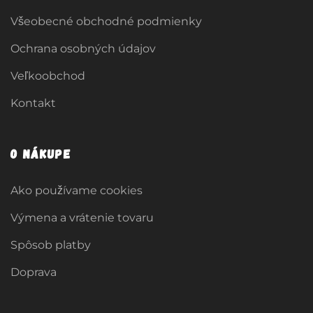
Všeobecné obchodné podmienky
Ochrana osobných údajov
Veľkoobchod
Kontakt
O nákupe
Ako používame cookies
Výmena a vrátenie tovaru
Spôsob platby
Doprava