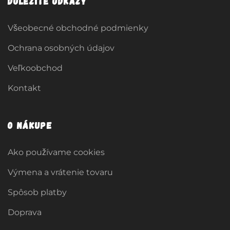
Dôležité odkazy
Všeobecné obchodné podmienky
Ochrana osobných údajov
Veľkoobchod
Kontakt
O nákupe
Ako používame cookies
Výmena a vrátenie tovaru
Spôsob platby
Doprava