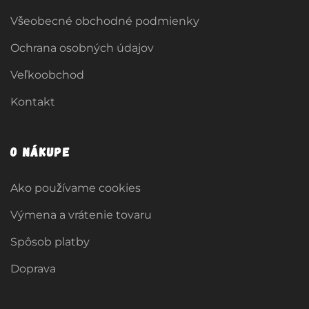
Všeobecné obchodné podmienky
Ochrana osobných údajov
Veľkoobchod
Kontakt
O nákupe
Ako používame cookies
Výmena a vrátenie tovaru
Spôsob platby
Doprava