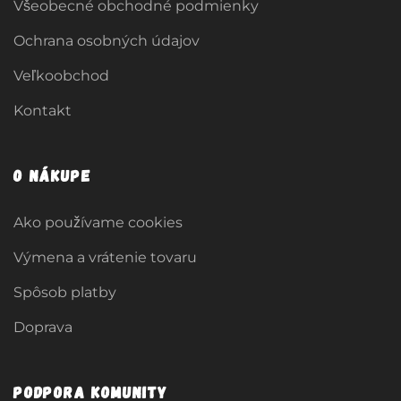
Všeobecné obchodné podmienky
Ochrana osobných údajov
Veľkoobchod
Kontakt
O nákupe
Ako používame cookies
Výmena a vrátenie tovaru
Spôsob platby
Doprava
Podpora komunity