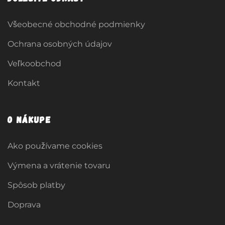
Všeobecné obchodné podmienky
Ochrana osobných údajov
Veľkoobchod
Kontakt
O nákupe
Ako používame cookies
Výmena a vrátenie tovaru
Spôsob platby
Doprava