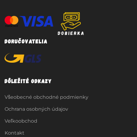
Doručovatelia
Dôležité odkazy
Všeobecné obchodné podmienky
Ochrana osobných údajov
Veľkoobchod
Kontakt