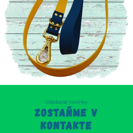
Odoberaj novinky
ZOSTAŇME V
KONTAKTE