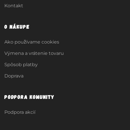
Kontakt
O nákupe
Ako používame cookies
Výmena a vrátenie tovaru
Spôsob platby
Doprava
Podpora komunity
Podpora akcií