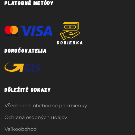
Platobné metódy
Doručovatelia
Dôležité odkazy
Všeobecné obchodné podmienky
Ochrana osobných údajov
Veľkoobchod