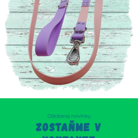
Odoberaj novinky
ZOSTAŇME V