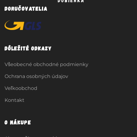
Doručovatelia
Dôležité odkazy
Všeobecné obchodné podmienky
Ochrana osobných údajov
Veľkoobchod
Kontakt
O nákupe