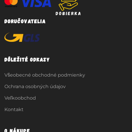
Doručovatelia
Dôležité odkazy
Všeobecné obchodné podmienky
Ochrana osobných údajov
Veľkoobchod
Kontakt
O nákupe