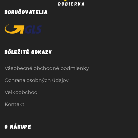
Doručovatelia
Dôležité odkazy
Všeobecné obchodné podmienky
Ochrana osobných údajov
Veľkoobchod
Kontakt
O nákupe