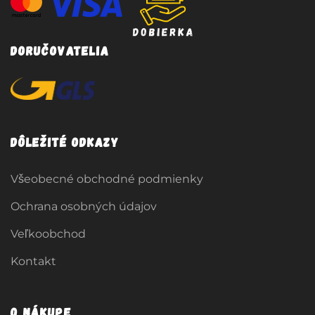
Doručovatelia
Dôležité odkazy
Všeobecné obchodné podmienky
Ochrana osobných údajov
Veľkoobchod
Kontakt
O nákupe