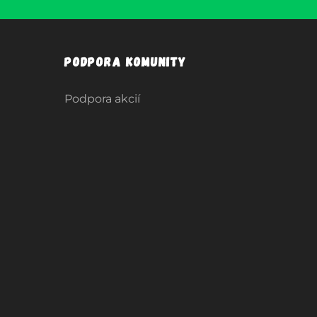
Podpora komunity
Podpora akcií