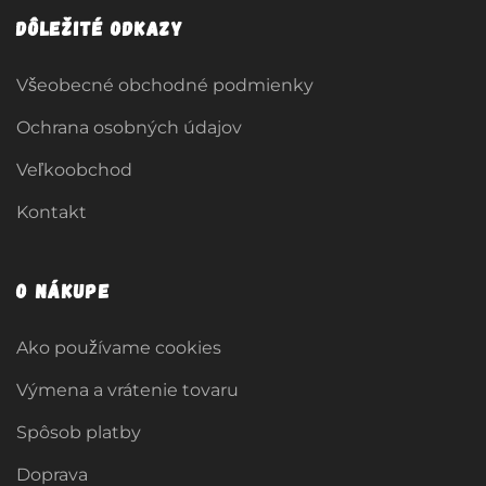
Dôležité odkazy
Všeobecné obchodné podmienky
Ochrana osobných údajov
Veľkoobchod
Kontakt
O nákupe
Ako používame cookies
Výmena a vrátenie tovaru
Spôsob platby
Doprava