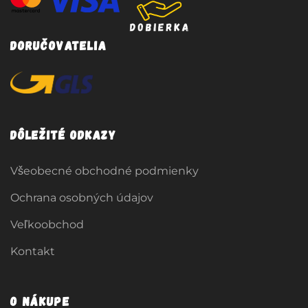
Doručovatelia
Dôležité odkazy
Všeobecné obchodné podmienky
Ochrana osobných údajov
Veľkoobchod
Kontakt
O nákupe