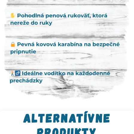
Alternatívne
produkty