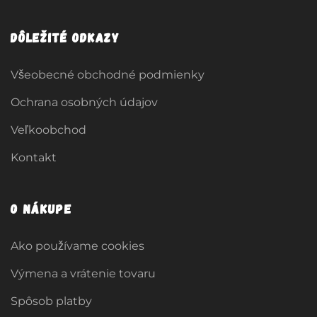
Dôležité odkazy
Všeobecné obchodné podmienky
Ochrana osobných údajov
Veľkoobchod
Kontakt
O nákupe
Ako používame cookies
Výmena a vrátenie tovaru
Spôsob platby