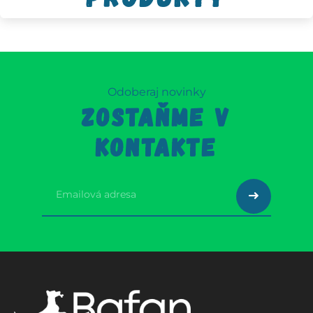
Odoberaj novinky
ZOSTAŇME V
KONTAKTE