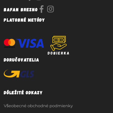
Bafan Brezno
Platobné metódy
Doručovatelia
Dôležité odkazy
Všeobecné obchodné podmienky