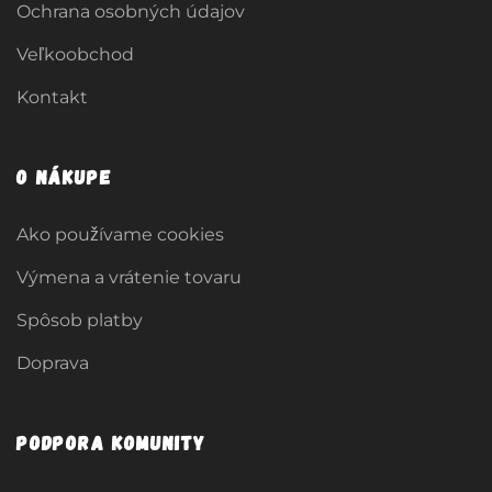
Ochrana osobných údajov
Veľkoobchod
Kontakt
O nákupe
Ako používame cookies
Výmena a vrátenie tovaru
Spôsob platby
Doprava
Podpora komunity