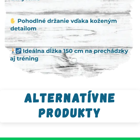
Alternatívne
produkty