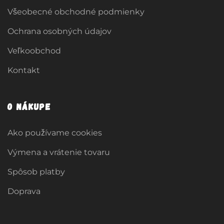
Všeobecné obchodné podmienky
Ochrana osobných údajov
Veľkoobchod
Kontakt
O nákupe
Ako používame cookies
Výmena a vrátenie tovaru
Spôsob platby
Doprava