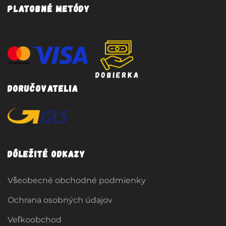
Platobné metódy
Doručovatelia
Dôležité odkazy
Všeobecné obchodné podmienky
Ochrana osobných údajov
Veľkoobchod