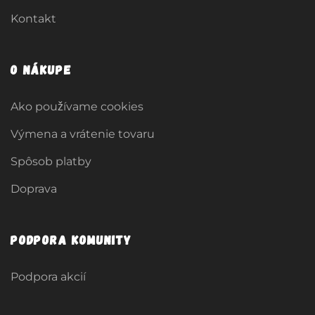
Kontakt
O nákupe
Ako používame cookies
Výmena a vrátenie tovaru
Spôsob platby
Doprava
Podpora komunity
Podpora akcií