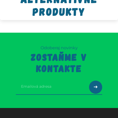
produkty
Odoberaj novinky
ZOSTAŇME V
KONTAKTE