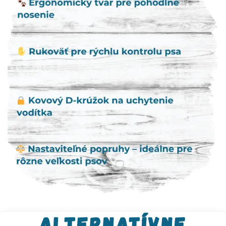
Alternatívne