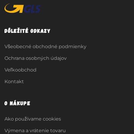
Dôležité odkazy
Všeobecné obchodné podmienky
Ochrana osobných údajov
Veľkoobchod
Kontakt
O nákupe
Ako používame cookies
Výmena a vrátenie tovaru