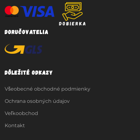
Doručovatelia
Dôležité odkazy
Všeobecné obchodné podmienky
Ochrana osobných údajov
Veľkoobchod
Kontakt