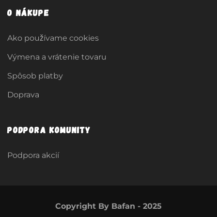
O nákupe
Ako používame cookies
Výmena a vrátenie tovaru
Spôsob platby
Doprava
Podpora komunity
Podpora akcií
Copyright By Bafan - 2025