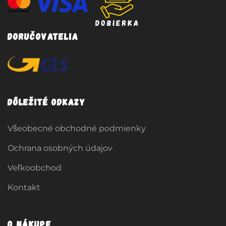
Doručovatelia
Dôležité odkazy
Všeobecné obchodné podmienky
Ochrana osobných údajov
Veľkoobchod
Kontakt
O nákupe