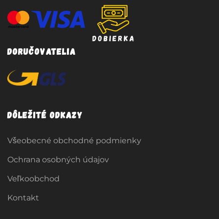
Doručovatelia
Dôležité odkazy
Všeobecné obchodné podmienky
Ochrana osobných údajov
Veľkoobchod
Kontakt