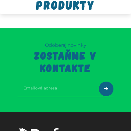
produkty
Odoberaj novinky
ZOSTAŇME V
KONTAKTE