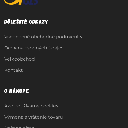
Dôležité odkazy
Všeobecné obchodné podmienky
Ochrana osobných údajov
Veľkoobchod
Kontakt
O nákupe
Ako používame cookies
Výmena a vrátenie tovaru