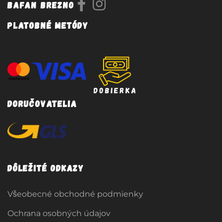
Bafan Brezno
Platobné metódy
Doručovatelia
Dôležité odkazy
Všeobecné obchodné podmienky
Ochrana osobných údajov