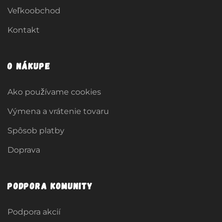
Veľkoobchod
Kontakt
O nákupe
Ako používame cookies
Výmena a vrátenie tovaru
Spôsob platby
Doprava
Podpora komunity
Podpora akcií