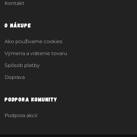
Kontakt
O nákupe
Ako používame cookies
Výmena a vrátenie tovaru
Spôsob platby
Doprava
Podpora komunity
Podpora akcií