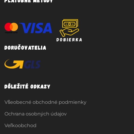
Platobné metódy
Doručovatelia
Dôležité odkazy
Všeobecné obchodné podmienky
Ochrana osobných údajov
Veľkoobchod