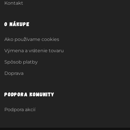
Kontakt
O nákupe
Ako používame cookies
Výmena a vrátenie tovaru
Spôsob platby
Doprava
Podpora komunity
Podpora akcií