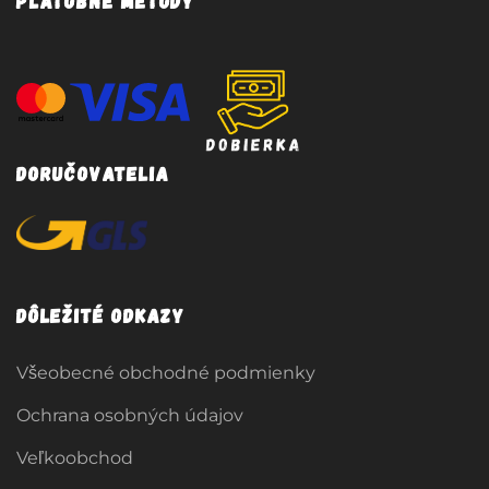
Platobné metódy
Doručovatelia
Dôležité odkazy
Všeobecné obchodné podmienky
Ochrana osobných údajov
Veľkoobchod