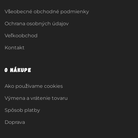
Všeobecné obchodné podmienky
Ochrana osobných údajov
Veľkoobchod
Kontakt
O nákupe
Ako používame cookies
Výmena a vrátenie tovaru
Spôsob platby
Doprava