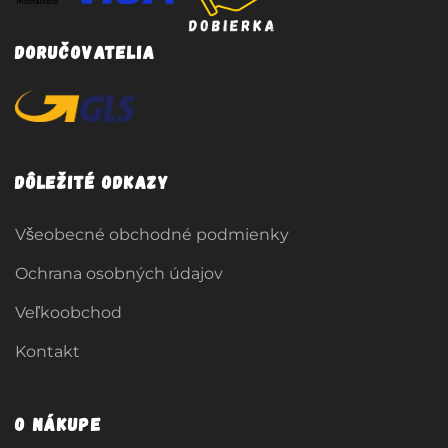
Doručovatelia
Dôležité odkazy
Všeobecné obchodné podmienky
Ochrana osobných údajov
Veľkoobchod
Kontakt
O nákupe