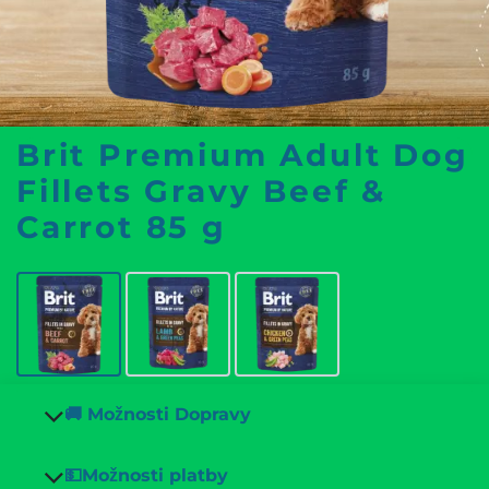
Brit Premium Adult Dog
Fillets Gravy Beef &
Carrot 85 g
🚚 Možnosti Dopravy
💵Možnosti platby