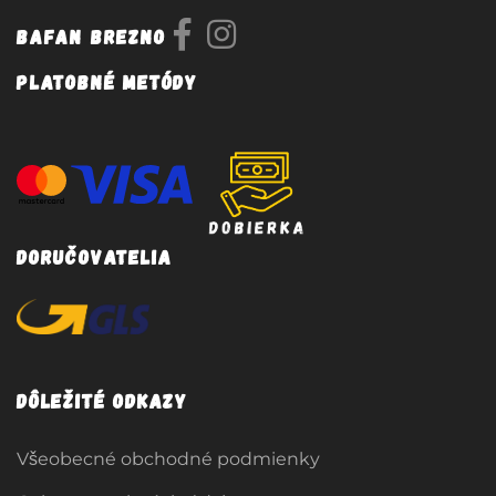
Bafan Brezno
Platobné metódy
Doručovatelia
Dôležité odkazy
Všeobecné obchodné podmienky