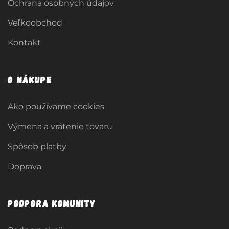
Ochrana osobných údajov
Veľkoobchod
Kontakt
O nákupe
Ako používame cookies
Výmena a vrátenie tovaru
Spôsob platby
Doprava
Podpora komunity