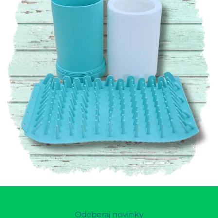
Odoberaj novinky