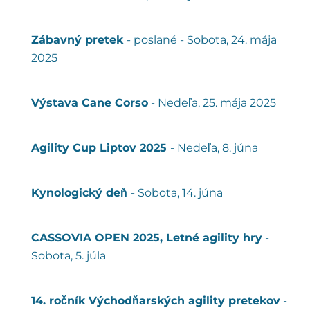
Zábavný pretek
- poslané - Sobota, 24. mája
2025
Výstava Cane Corso
- Nedeľa, 25. mája 2025
Agility Cup Liptov 2025
- Nedeľa, 8. júna
Kynologický deň
- Sobota, 14. júna
CASSOVIA OPEN 2025, Letné agility hry
-
Sobota, 5. júla
14. ročník Východňarských agility pretekov
-