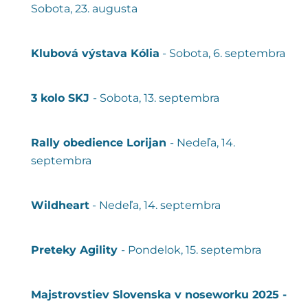
Sobota, 23. augusta
Klubová výstava Kólia
- Sobota, 6. septembra
3 kolo SKJ
- Sobota, 13. septembra
Rally obedience Lorijan
- Nedeľa, 14.
septembra
Wildheart
- Nedeľa, 14. septembra
Preteky Agility
- Pondelok, 15. septembra
Majstrovstiev Slovenska v noseworku 2025 -