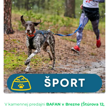
V kamennej predajni
BAFAN v Brezne (Štúrova 12,