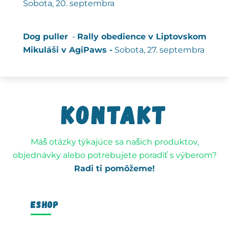
Sobota, 20. septembra
Dog puller
-
Rally obedience v Liptovskom
Mikuláši v AgiPaws -
Sobota, 27. septembra
Kontakt
Máš otázky týkajúce sa našich produktov,
objednávky alebo potrebujete poradiť s výberom?
Radi ti pomôžeme!
ESHOP