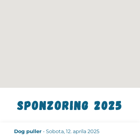
Sponzoring 2025
Dog puller
- Sobota, 12. apríla 2025