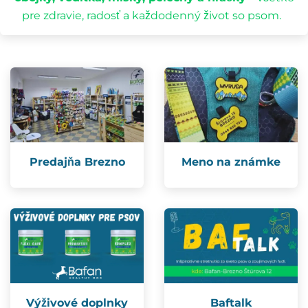
pre zdravie, radosť a každodenný život so psom.
Predajňa Brezno
Meno na známke
Výživové doplnky
Baftalk